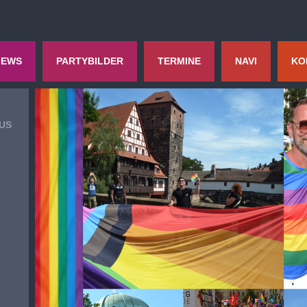
IEWS
PARTYBILDER
TERMINE
NAVI
KO
US