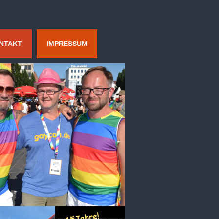
NTAKT
IMPRESSUM