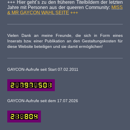
+++ Hier geht´s zu den früheren Titelbildern der letzten
Jahre mit Personen aus der queeren Community:
MISS
& MR GAYCON WAHL SEITE
+++
Vielen Dank an meine Freunde, die sich in Form eines
Inserats bzw. einer Publikation an den Gestaltungskosten für
diese Website beteiligen und sie damit ermöglichen!
GAYCON-Aufrufe seit Start 07.02.2011
GAYCON-Aufrufe seit dem 17
.07.
2026