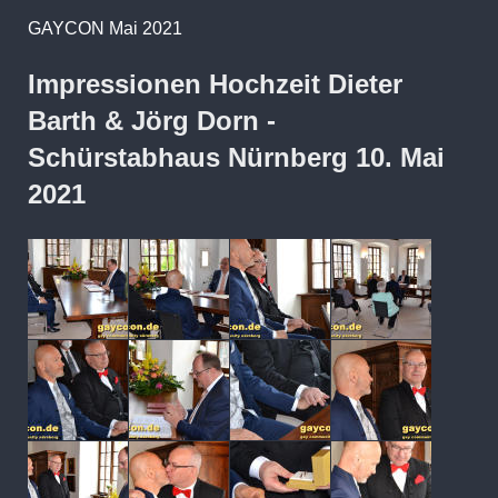
GAYCON Mai 2021
Impressionen Hochzeit Dieter
Barth & Jörg Dorn -
Schürstabhaus Nürnberg 10. Mai
2021