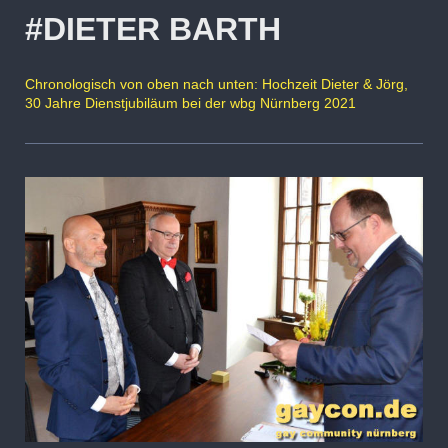
#DIETER BARTH
Chronologisch von oben nach unten: Hochzeit Dieter & Jörg,
30 Jahre Dienstjubiläum bei der wbg Nürnberg 2021